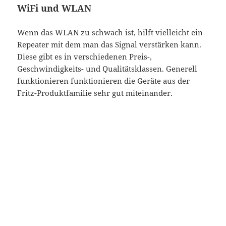
WiFi und WLAN
Wenn das WLAN zu schwach ist, hilft vielleicht ein
Repeater mit dem man das Signal verstärken kann.
Diese gibt es in verschiedenen Preis-,
Geschwindigkeits- und Qualitätsklassen. Generell
funktionieren funktionieren die Geräte aus der
Fritz-Produktfamilie sehr gut miteinander.