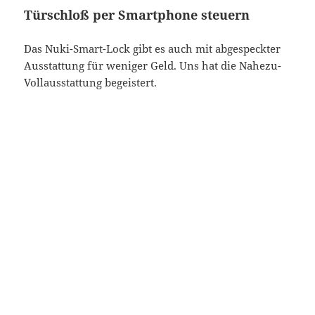
Türschloß per Smartphone steuern
Das Nuki-Smart-Lock gibt es auch mit abgespeckter
Ausstattung für weniger Geld. Uns hat die Nahezu-
Vollausstattung begeistert.