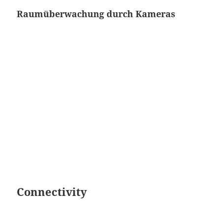
Raumüberwachung durch Kameras
Connectivity