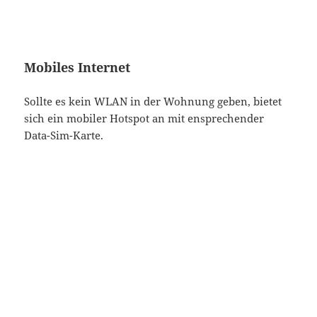
Mobiles Internet
Sollte es kein WLAN in der Wohnung geben, bietet
sich ein mobiler Hotspot an mit ensprechender
Data-Sim-Karte.