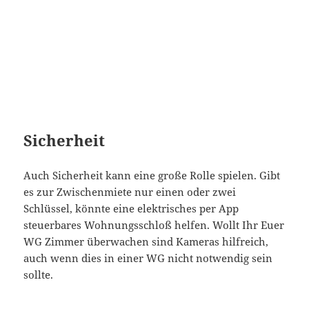
Sicherheit
Auch Sicherheit kann eine große Rolle spielen. Gibt
es zur Zwischenmiete nur einen oder zwei
Schlüssel, könnte eine elektrisches per App
steuerbares Wohnungsschloß helfen. Wollt Ihr Euer
WG Zimmer überwachen sind Kameras hilfreich,
auch wenn dies in einer WG nicht notwendig sein
sollte.