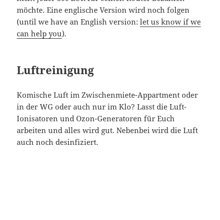
möchte. Eine englische Version wird noch folgen
(until we have an English version:
let us know if we
can help you
).
Luftreinigung
Komische Luft im Zwischenmiete-Appartment oder
in der WG oder auch nur im Klo? Lasst die Luft-
Ionisatoren und Ozon-Generatoren für Euch
arbeiten und alles wird gut. Nebenbei wird die Luft
auch noch desinfiziert.