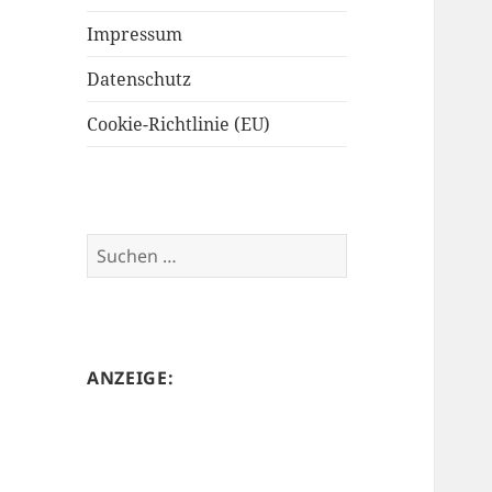
Impressum
Datenschutz
Cookie-Richtlinie (EU)
Suchen
nach:
ANZEIGE: