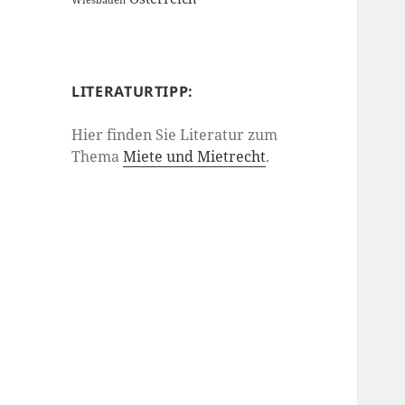
Wiesbaden
LITERATURTIPP:
Hier finden Sie Literatur zum
Thema
Miete und Mietrecht
.