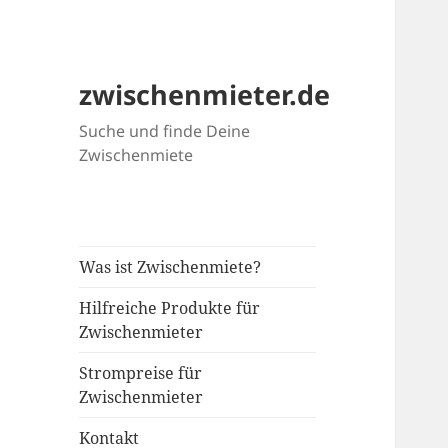
zwischenmieter.de
Suche und finde Deine
Zwischenmiete
Was ist Zwischenmiete?
Hilfreiche Produkte für
Zwischenmieter
Strompreise für
Zwischenmieter
Kontakt