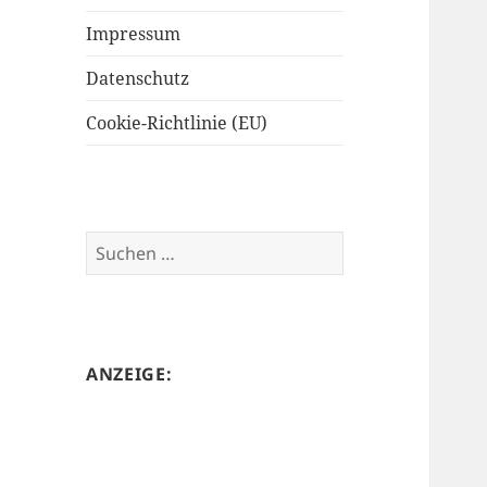
Impressum
Datenschutz
Cookie-Richtlinie (EU)
Suchen
nach:
ANZEIGE: