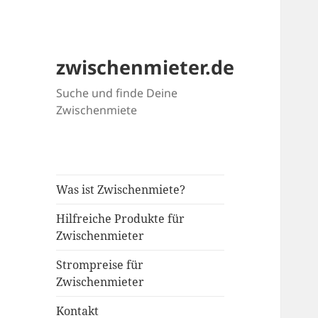
zwischenmieter.de
Suche und finde Deine
Zwischenmiete
Was ist Zwischenmiete?
Hilfreiche Produkte für
Zwischenmieter
Strompreise für
Zwischenmieter
Kontakt