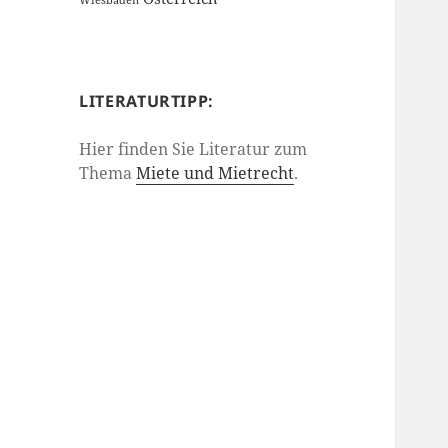
Wiesbaden
LITERATURTIPP:
Hier finden Sie Literatur zum
Thema
Miete und Mietrecht
.