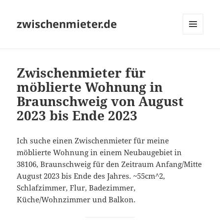
zwischenmieter.de
MENÜ
UND
WIDGETS
Zwischenmieter für
möblierte Wohnung in
Braunschweig von August
2023 bis Ende 2023
Ich suche einen Zwischenmieter für meine
möblierte Wohnung in einem Neubaugebiet in
38106, Braunschweig für den Zeitraum Anfang/Mitte
August 2023 bis Ende des Jahres. ~55cm^2,
Schlafzimmer, Flur, Badezimmer,
Küche/Wohnzimmer und Balkon.