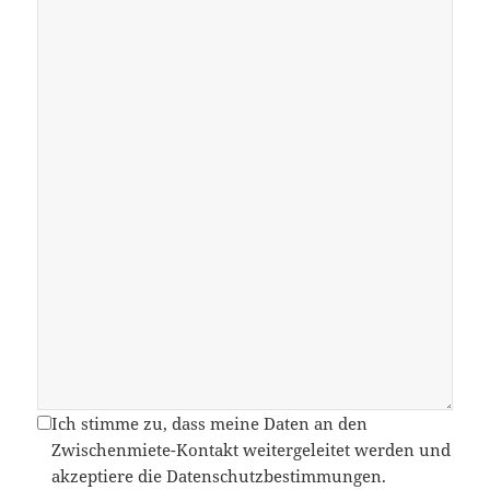
Ich stimme zu, dass meine Daten an den
Zwischenmiete-Kontakt weitergeleitet werden und
akzeptiere die Datenschutzbestimmungen.