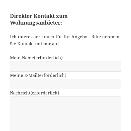
Direkter Kontakt zum
Wohnungsanbieter:
Ich interessiere mich für Ihr Angebot. Bitte nehmen
Sie Kontakt mit mir auf.
Mein Name
(erforderlich)
Meine E-Mail
(erforderlich)
Nachricht
(erforderlich)